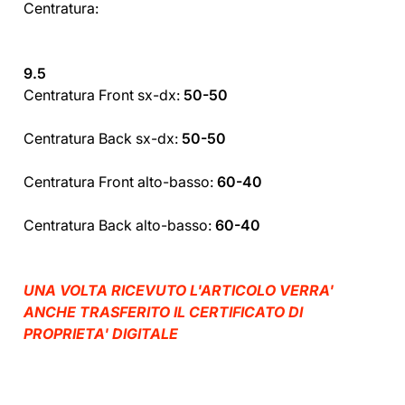
Centratura:
9.5
Centratura Front sx-dx:
50-50
Centratura Back sx-dx:
50-50
Centratura Front alto-basso:
60-40
Centratura Back alto-basso:
60-40
UNA VOLTA RICEVUTO L'ARTICOLO VERRA'
ANCHE TRASFERITO IL CERTIFICATO DI
PROPRIETA' DIGITALE