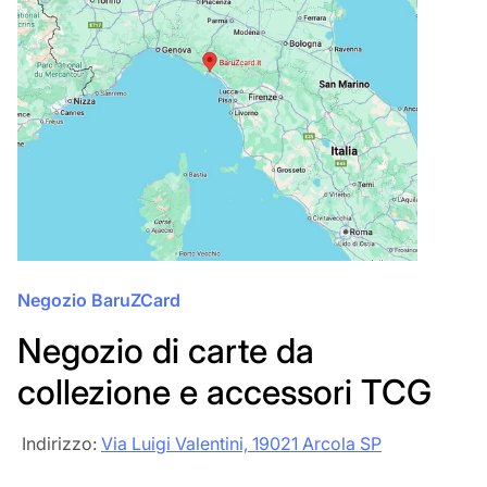
Negozio BaruZCard
Negozio di carte da
collezione e accessori TCG
‎‎ Indirizzo:
Via Luigi Valentini, 19021 Arcola SP