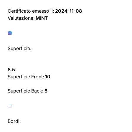
Certificato emesso il:
2024-11-08
Valutazione:
MINT
Superficie:
8.5
Superficie Front:
10
Superficie Back:
8
Bordi: