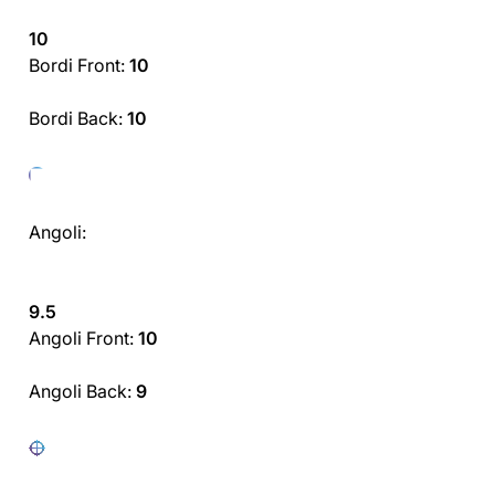
10
Bordi Front:
10
Bordi Back:
10
Angoli:
9.5
Angoli Front:
10
Angoli Back:
9