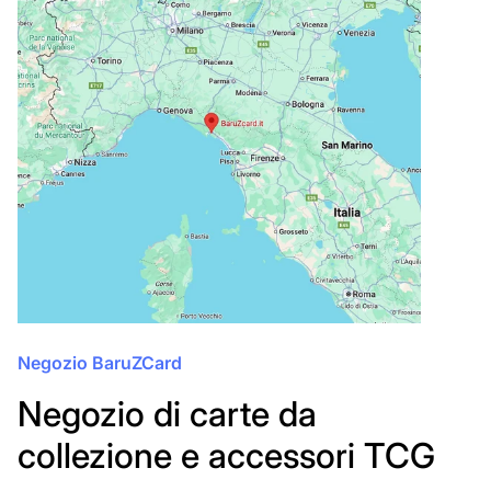
Negozio BaruZCard
Negozio di carte da
collezione e accessori TCG