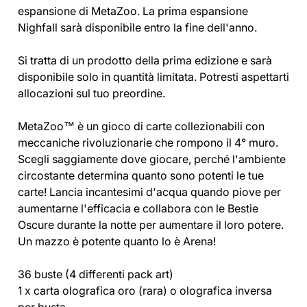
espansione di MetaZoo. La prima espansione
Nighfall sarà disponibile entro la fine dell'anno.
Si tratta di un prodotto della prima edizione e sarà
disponibile solo in quantità limitata. Potresti aspettarti
allocazioni sul tuo preordine.
MetaZoo™ è un gioco di carte collezionabili con
meccaniche rivoluzionarie che rompono il 4° muro.
Scegli saggiamente dove giocare, perché l'ambiente
circostante determina quanto sono potenti le tue
carte! Lancia incantesimi d'acqua quando piove per
aumentarne l'efficacia e collabora con le Bestie
Oscure durante la notte per aumentare il loro potere.
Un mazzo è potente quanto lo è Arena!
36 buste (4 differenti pack art)
1 x carta olografica oro (rara) o olografica inversa
per busta