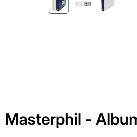
Masterphil - Albu