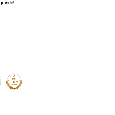
 grande!