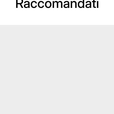
Raccomandati