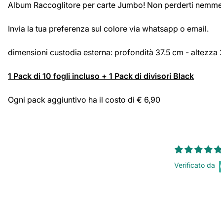
Album Raccoglitore per carte Jumbo! Non perderti nemmeno u
Invia la tua preferenza sul colore via whatsapp o email.
dimensioni custodia esterna: profondità 37.5 cm - altezza
1 Pack di 10 fogli incluso + 1 Pack di divisori Black
Ogni pack aggiuntivo ha il costo di € 6,90
Verificato da