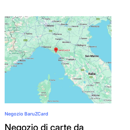
Negozio BaruZCard
Negozio di carte da