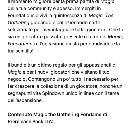
Il momento migliore per la prima partita di
Magic
della tua community è adesso. Immergiti in
Foundations e vivi la quintessenza di
Magic: The
Gathering
giocando e collezionando carte
selezionate per avvantaggiare tutti i giocatori. Che tu
sia un giocatore passato, presente o futuro di
Magic
,
Foundations
è l’occasione giusta per condividere la
tua scintilla!
Il bundle è un ottimo regalo per gli appassionati di
Magic
e per i nuovi giocatori che visitano il tuo
negozio. Contengono un po’ tutto il necessario per
far crescere la collezione di un giocatore, nonché un
segnapunti vita Spindown unico in linea con il tema
dell’espansione.
Contenuto Magic the Gathering Fondamenti
Prerelease Pack ITA: