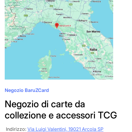
Negozio BaruZCard
Negozio di carte da
collezione e accessori TCG
‎‎ Indirizzo:
Via Luigi Valentini, 19021 Arcola SP