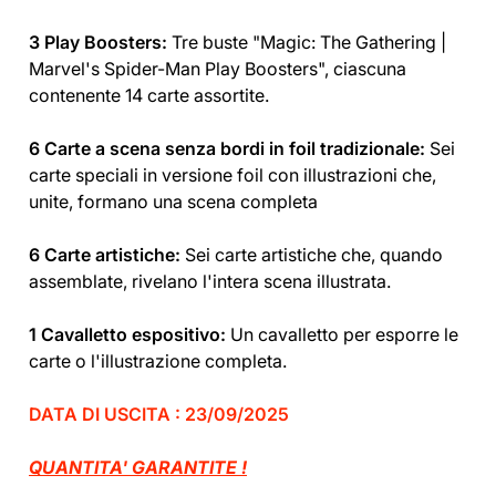
3 Play Boosters:
Tre buste "Magic: The Gathering |
Marvel's Spider-Man Play Boosters", ciascuna
contenente 14 carte assortite.
6 Carte a scena senza bordi in foil tradizionale:
Sei
carte speciali in versione foil con illustrazioni che,
unite, formano una scena completa
6 Carte artistiche:
Sei carte artistiche che, quando
assemblate, rivelano l'intera scena illustrata.
1 Cavalletto espositivo:
Un cavalletto per esporre le
carte o l'illustrazione completa.
DATA DI USCITA : 23/09/2025
QUANTITA' GARANTITE !