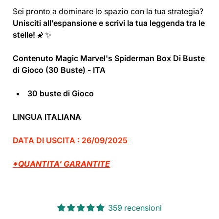
Sei pronto a dominare lo spazio con la tua strategia?
Unisciti all’espansione e scrivi la tua leggenda tra le
stelle!
🌠✨
Contenuto Magic Marvel's Spiderman Box Di Buste
di Gioco (30 Buste) - ITA
30 buste di Gioco
LINGUA ITALIANA
DATA DI USCITA : 26/09/2025
*QUANTITA' GARANTITE
359 recensioni