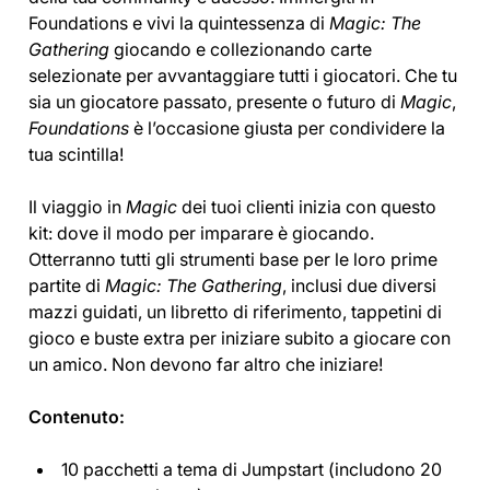
Foundations e vivi la quintessenza di
Magic: The
Gathering
giocando e collezionando carte
selezionate per avvantaggiare tutti i giocatori. Che tu
sia un giocatore passato, presente o futuro di
Magic
,
Foundations
è l’occasione giusta per condividere la
tua scintilla!
Il viaggio in
Magic
dei tuoi clienti inizia con questo
kit: dove il modo per imparare è giocando.
Otterranno tutti gli strumenti base per le loro prime
partite di
Magic: The Gathering
, inclusi due diversi
mazzi guidati, un libretto di riferimento, tappetini di
gioco e buste extra per iniziare subito a giocare con
un amico. Non devono far altro che iniziare!
Contenuto:
10 pacchetti a tema di Jumpstart (includono 20