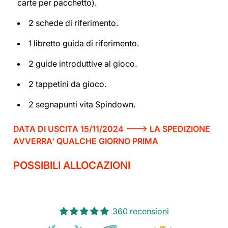
carte per pacchetto).
2 schede di riferimento.
1 libretto guida di riferimento.
2 guide introduttive al gioco.
2 tappetini da gioco.
2 segnapunti vita Spindown.
DATA DI USCITA 15/11/2024 ---> LA SPEDIZIONE
AVVERRA' QUALCHE GIORNO PRIMA
POSSIBILI ALLOCAZIONI
360 recensioni