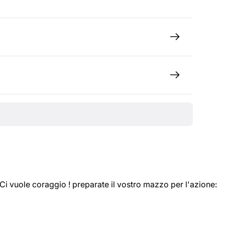
 Ci vuole coraggio ! preparate il vostro mazzo per l'azione: