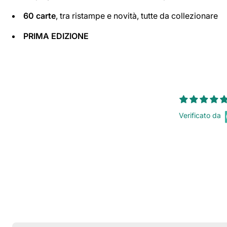
60 carte
, tra ristampe e novità, tutte da collezionare
PRIMA EDIZIONE
Verificato da