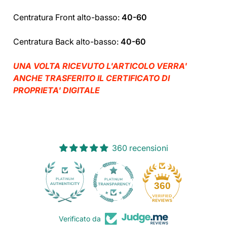
Centratura Front alto-basso:
40-60
Centratura Back alto-basso:
40-60
UNA VOLTA RICEVUTO L'ARTICOLO VERRA'
ANCHE TRASFERITO IL CERTIFICATO DI
PROPRIETA' DIGITALE
360 recensioni
30
360
Verificato da