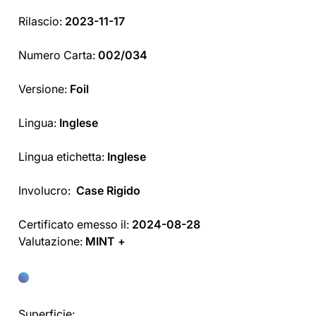
Rilascio:
2023-11-17
Numero Carta:
002/034
Versione:
Foil
Lingua:
Inglese
Lingua etichetta:
Inglese
Involucro:
Case Rigido
Certificato emesso il:
2024-08-28
Valutazione:
MINT +
Superficie: