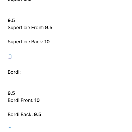
9.5
Superficie Front:
9.5
Superficie Back:
10
Bordi:
9.5
Bordi Front:
10
Bordi Back:
9.5