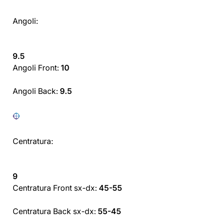
Angoli:
9.5
Angoli Front:
10
Angoli Back:
9.5
Centratura:
9
Centratura Front sx-dx:
45-55
Centratura Back sx-dx:
55-45