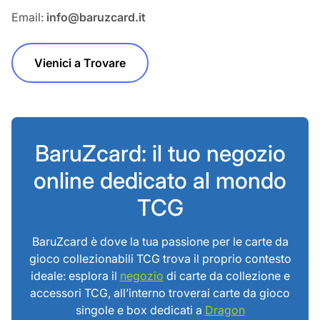
Email:
info@baruzcard.it
Vienici a Trovare
BaruZcard: il tuo negozio
online dedicato al mondo
TCG
BaruZcard è dove la tua passione per le carte da
gioco collezionabili TCG trova il proprio contesto
ideale: esplora il
negozio
di carte da collezione e
accessori TCG, all’interno troverai carte da gioco
singole e box dedicati a
Dragon