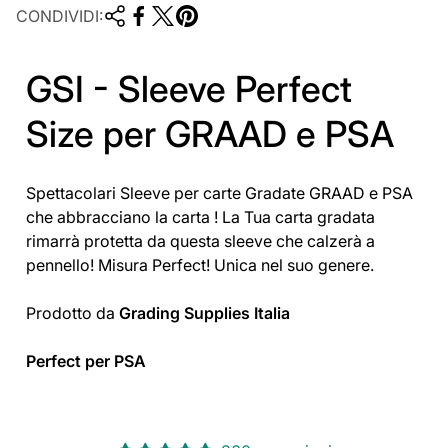
CONDIVIDI:
GSI - Sleeve Perfect
Size per GRAAD e PSA
Spettacolari Sleeve per carte Gradate GRAAD e PSA
che abbracciano la carta ! La Tua carta gradata
rimarrà protetta da questa sleeve che calzerà a
pennello! Misura Perfect! Unica nel suo genere.
Prodotto da
Grading Supplies Italia
Perfect per PSA