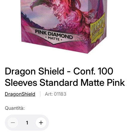
Dragon Shield - Conf. 100
Sleeves Standard Matte Pink
DragonShield
Art: 01183
Quantità: