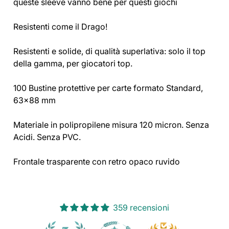
queste sleeve vanno bene per questi giochi
Resistenti come il Drago!
Resistenti e solide, di qualità superlativa: solo il top
della gamma, per giocatori top.
100 Bustine protettive per carte formato Standard,
63x88 mm
Materiale in polipropilene misura 120 micron. Senza
Acidi. Senza PVC.
Frontale trasparente con retro opaco ruvido
359 recensioni