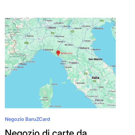
Negozio BaruZCard
Negozio di carte da