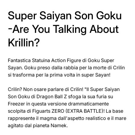
Super Saiyan Son Goku
-Are You Talking About
Krillin?
Fantastica Statuina Action Figure di Goku Super
Sayan. Goku preso dalla rabbia per la morte di Crilin
si trasforma per la prima volta in super Sayan!
Crilin? Non osare parlare di Crilin! "Il Super Saiyan
Son Goku di Dragon Ball Z sfoga la sua furia su
Freezer in questa versione drammaticamente
scolpita di Figuarts ZERO (EXTRA BATTLE)! La base
rappresente il magma dall'aspetto realistico e il mare
agitato dal pianeta Namek.