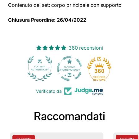
Contenuto del set: corpo principale con supporto
Chiusura Preordine: 26/04/2022
360 recensioni
30
360
Verificato da
Raccomandati