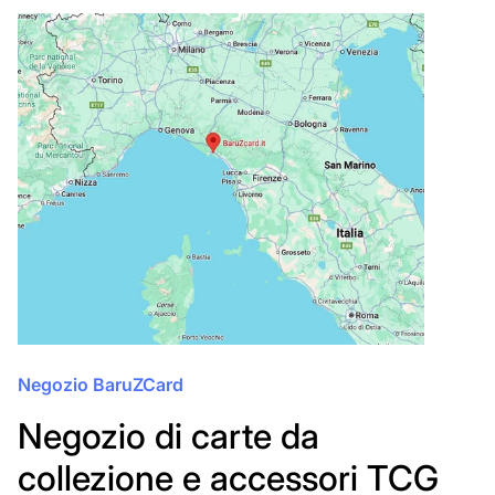
Negozio BaruZCard
Negozio di carte da
collezione e accessori TCG