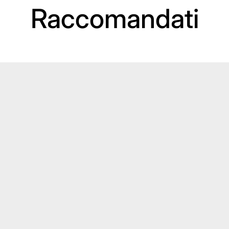
Raccomandati