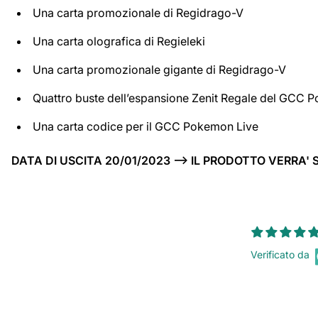
Una carta promozionale di Regidrago-V
Una carta olografica di Regieleki
Una carta promozionale gigante di Regidrago-V
Quattro buste dell’espansione Zenit Regale del GCC
Una carta codice per il GCC Pokemon Live
DATA DI USCITA 20/01/2023 --> IL PRODOTTO VERRA'
Verificato da