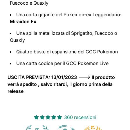
Fuecoco e Quaxly
Una carta gigante del Pokemon-ex Leggendario:
Miraidon Ex
Una spilla metallizzata di Sprigatito, Fuecoco o
Quaxly
Quattro buste di espansione del GCC Pokemon
Una carta codice per il GCC Pokemon Live
USCITA PREVISTA: 13/01/2023 ---> Il prodotto
verrà spedito , salvo ritardi, il giorno prima della
release
360 recensioni