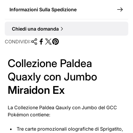
Informazioni Sulla Spedizione
Chiedi una domanda
CONDIVIDI:
Collezione Paldea
Quaxly con Jumbo
Miraidon Ex
La Collezione Paldea Qauxly con Jumbo del GCC
Pokémon contiene:
Tre carte promozionali olografiche di Sprigatito,