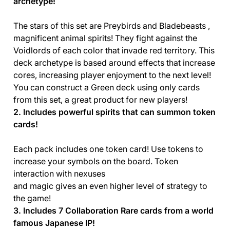
archetype!
The stars of this set are Preybirds and Bladebeasts ,
magnificent animal spirits! They fight against the
Voidlords of each color that invade red territory. This
deck archetype is based around effects that increase
cores, increasing player enjoyment to the next level!
You can construct a Green deck using only cards
from this set, a great product for new players!
2. Includes powerful spirits that can summon token
cards!
Each pack includes one token card! Use tokens to
increase your symbols on the board. Token
interaction with nexuses
and magic gives an even higher level of strategy to
the game!
3. Includes 7 Collaboration Rare cards from a world
famous Japanese IP!