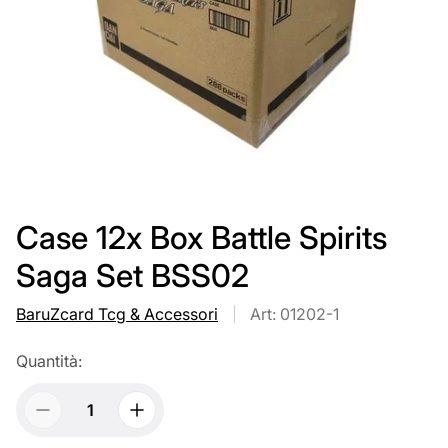
Case 12x Box Battle Spirits
Saga Set BSS02
BaruZcard Tcg & Accessori
Art: 01202-1
Quantità: