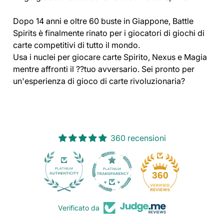
Dopo 14 anni e oltre 60 buste in Giappone, Battle
Spirits è finalmente rinato per i giocatori di giochi di
carte competitivi di tutto il mondo.
Usa i nuclei per giocare carte Spirito, Nexus e Magia
mentre affronti il ??tuo avversario. Sei pronto per
un'esperienza di gioco di carte rivoluzionaria?
360 recensioni
30
360
Verificato da