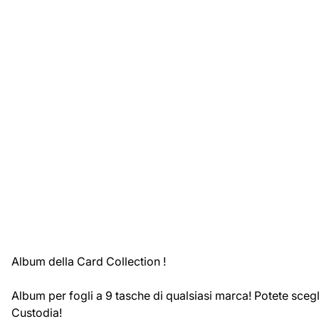
Album della Card Collection !
Album per fogli a 9 tasche di qualsiasi marca! Potete sceg
Custodia!