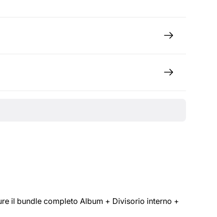
pure il bundle completo Album + Divisorio interno +