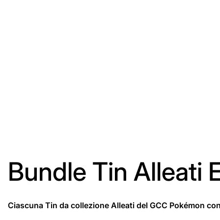
Bundle Tin Alleati
Ciascuna Tin da collezione Alleati del GCC Pokémon con