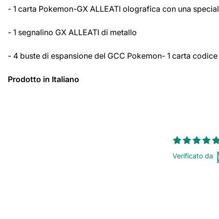
- 1 carta Pokemon-GX ALLEATI olografica con una speciale
- 1 segnalino GX ALLEATI di metallo
- 4 buste di espansione del GCC Pokemon- 1 carta codice
Prodotto in Italiano
Verificato da