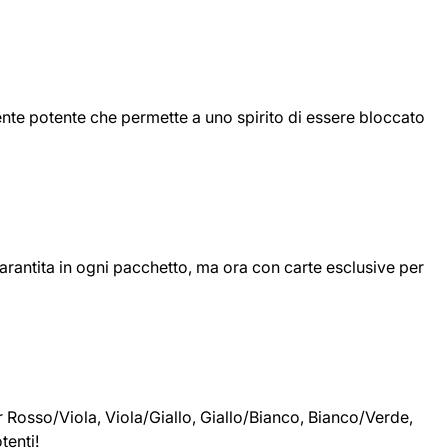
mente potente che permette a uno spirito di essere bloccato
arantita in ogni pacchetto, ma ora con carte esclusive per
 Rosso/Viola, Viola/Giallo, Giallo/Bianco, Bianco/Verde,
tenti!