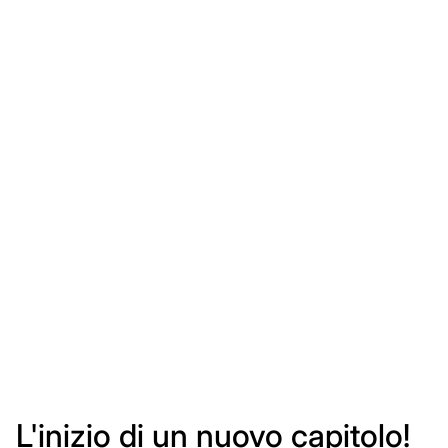
L'inizio di un nuovo capitolo!