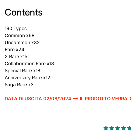
Contents
190 Types
Common x68
Uncommon x32
Rare x24
X Rare x15
Collaboration Rare x18
Special Rare x18
Anniversary Rare x12
Saga Rare x3
DATA DI USCITA 02/08/2024 --> IL PRODOTTO VERRA