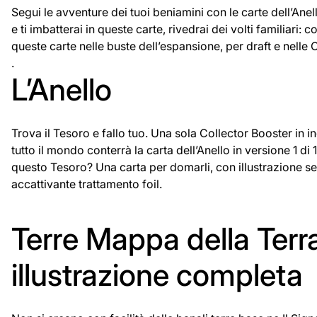
Segui le avventure dei tuoi beniamini con le carte dell’Ane
e ti imbatterai in queste carte, rivedrai dei volti familiar
queste carte nelle buste dell’espansione, per draft e nelle 
.
L’Anello
Trova il Tesoro e fallo tuo. Una sola Collector Booster in i
tutto il mondo conterrà la carta dell’Anello in versione 1 di
questo Tesoro? Una carta per domarli, con illustrazione sen
accattivante trattamento foil.
Terre Mappa della Terr
illustrazione completa