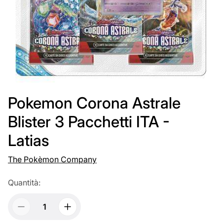
Pokemon Corona Astrale
Blister 3 Pacchetti ITA -
Latias
The Pokèmon Company
Quantità: